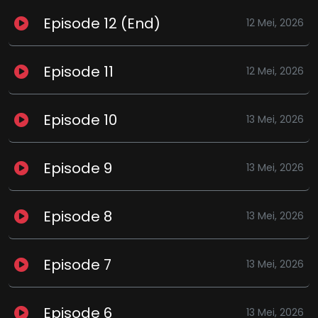
Episode 12 (End)
12 Mei, 2026
Episode 11
12 Mei, 2026
Episode 10
13 Mei, 2026
Episode 9
13 Mei, 2026
Episode 8
13 Mei, 2026
Episode 7
13 Mei, 2026
Episode 6
13 Mei, 2026