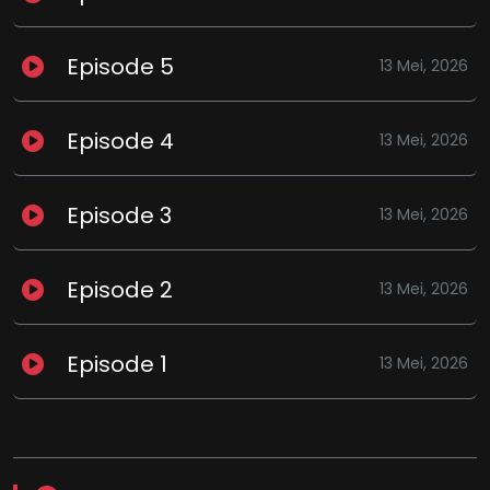
Episode 5
13 Mei, 2026
Episode 4
13 Mei, 2026
Episode 3
13 Mei, 2026
Episode 2
13 Mei, 2026
Episode 1
13 Mei, 2026