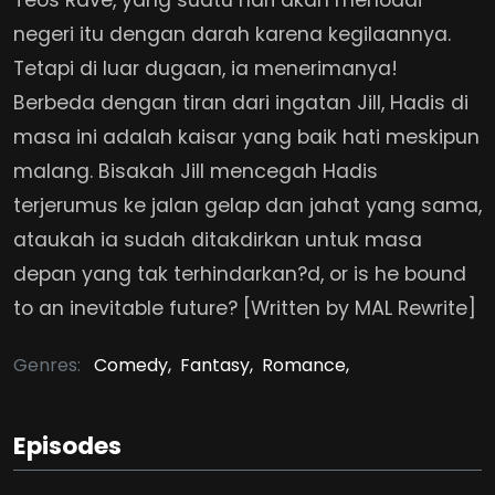
negeri itu dengan darah karena kegilaannya.
Tetapi di luar dugaan, ia menerimanya!
Berbeda dengan tiran dari ingatan Jill, Hadis di
masa ini adalah kaisar yang baik hati meskipun
malang. Bisakah Jill mencegah Hadis
terjerumus ke jalan gelap dan jahat yang sama,
ataukah ia sudah ditakdirkan untuk masa
depan yang tak terhindarkan?d, or is he bound
to an inevitable future? [Written by MAL Rewrite]
Genres:
Comedy,
Fantasy,
Romance,
Episodes