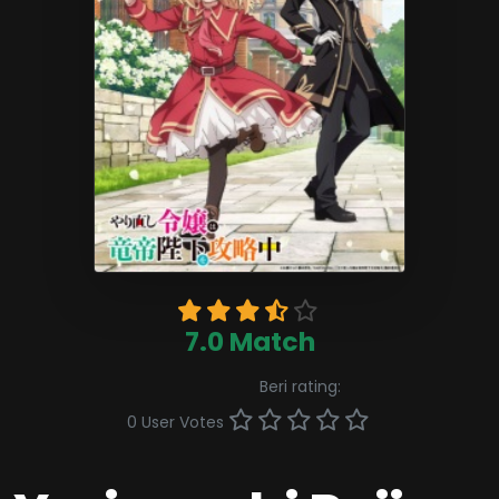
7.0 Match
Beri rating:
0 User Votes