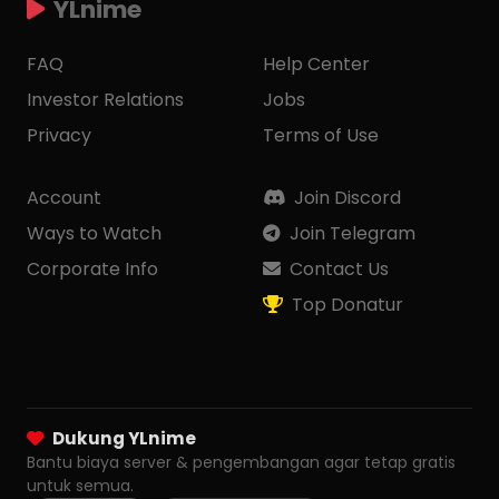
YLnime
FAQ
Help Center
Investor Relations
Jobs
Privacy
Terms of Use
Account
Join Discord
Ways to Watch
Join Telegram
Corporate Info
Contact Us
Top Donatur
Dukung YLnime
Bantu biaya server & pengembangan agar tetap gratis
untuk semua.