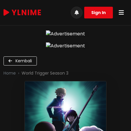
YLNIME
Sign In
Kembali
Home
World Trigger Season 3