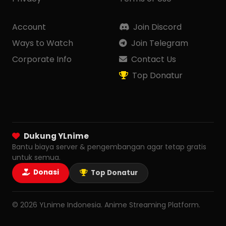
Account
Join Discord
Ways to Watch
Join Telegram
Corporate Info
Contact Us
Top Donatur
Dukung YLnime
Bantu biaya server & pengembangan agar tetap gratis
untuk semua.
Donasi
Top Donatur
© 2026 YLnime Indonesia. Anime Streaming Platform.