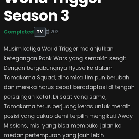
Season 3
Completed
TV
2021
Musim ketiga World Trigger melanjutkan
ketegangan Rank Wars yang semakin sengit.
Dengan bergabungnya Hyuse ke dalam
Tamakoma Squad, dinamika tim pun berubah
dan mereka harus cepat beradaptasi di tengah
persaingan ketat. Di saat yang sama,
Tamakoma terus berjuang keras untuk meraih
posisi yang cukup demi terpilih mengikuti Away
Missions, misi yang bisa membuka jalan ke
medan pertempuran yang jauh lebih