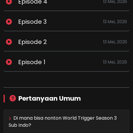
Episode 4
13 Mei, 2026
Episode 3
13 Mei, 2026
Episode 2
13 Mei, 2026
Episode 1
13 Mei, 2026
Pertanyaan Umum
Di mana bisa nonton World Trigger Season 3
Sub Indo?