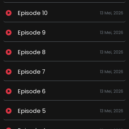
Episode 10
13 Mei, 2026
Episode 9
13 Mei, 2026
Episode 8
13 Mei, 2026
Episode 7
13 Mei, 2026
Episode 6
13 Mei, 2026
Episode 5
13 Mei, 2026