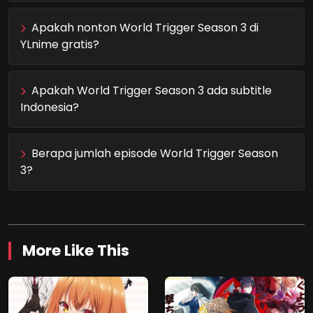
Apakah nonton World Trigger Season 3 di
YLnime gratis?
Apakah World Trigger Season 3 ada subtitle
Indonesia?
Berapa jumlah episode World Trigger Season
3?
More Like This