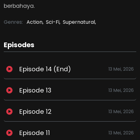
berbahaya.
Genres:
Action,
Sci-Fi,
Supernatural,
Episodes
Episode 14 (End)
13 Mei, 2026
Episode 13
13 Mei, 2026
Episode 12
13 Mei, 2026
Episode 11
13 Mei, 2026