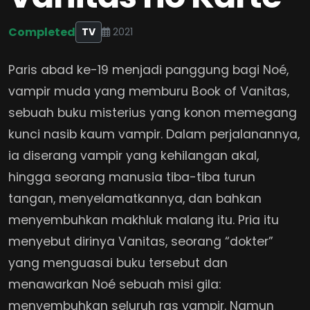
Completed
TV
2021
Paris abad ke-19 menjadi panggung bagi Noé,
vampir muda yang memburu Book of Vanitas,
sebuah buku misterius yang konon memegang
kunci nasib kaum vampir. Dalam perjalanannya,
ia diserang vampir yang kehilangan akal,
hingga seorang manusia tiba-tiba turun
tangan, menyelamatkannya, dan bahkan
menyembuhkan makhluk malang itu. Pria itu
menyebut dirinya Vanitas, seorang “dokter”
yang menguasai buku tersebut dan
menawarkan Noé sebuah misi gila:
menyembuhkan seluruh ras vampir. Namun