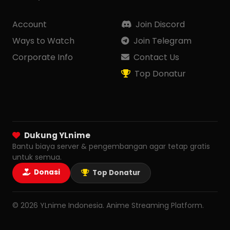
Account
Join Discord
Ways to Watch
Join Telegram
Corporate Info
Contact Us
Top Donatur
Dukung YLnime
Bantu biaya server & pengembangan agar tetap gratis
untuk semua.
Donasi
Top Donatur
© 2026 YLnime Indonesia. Anime Streaming Platform.