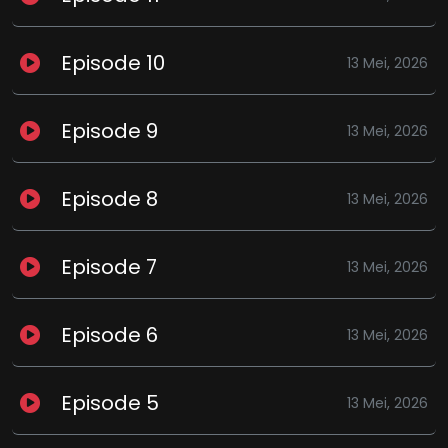
Episode 10
13 Mei, 2026
Episode 9
13 Mei, 2026
Episode 8
13 Mei, 2026
Episode 7
13 Mei, 2026
Episode 6
13 Mei, 2026
Episode 5
13 Mei, 2026