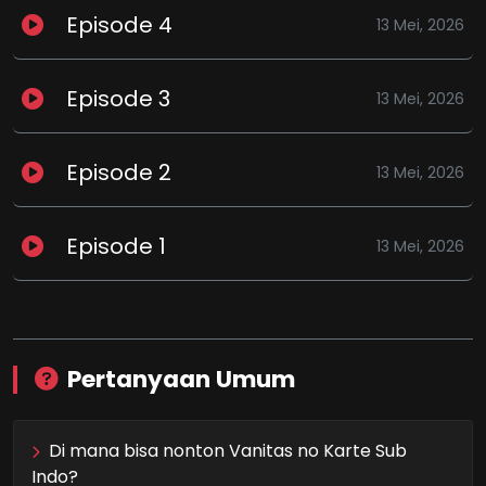
Episode 4
13 Mei, 2026
Episode 3
13 Mei, 2026
Episode 2
13 Mei, 2026
Episode 1
13 Mei, 2026
Pertanyaan Umum
Di mana bisa nonton Vanitas no Karte Sub
Indo?