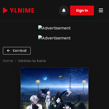
YLNIME
Sign In
Kembali
Home
Vanitas no Karte