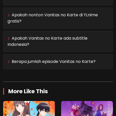
Apakah nonton Vanitas no Karte di YLnime
gratis?
Apakah Vanitas no Karte ada subtitle
Indonesia?
Berapa jumlah episode Vanitas no Karte?
More Like This