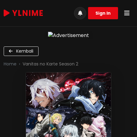
YLNIME
Sign In
Kembali
Home
Vanitas no Karte Season 2