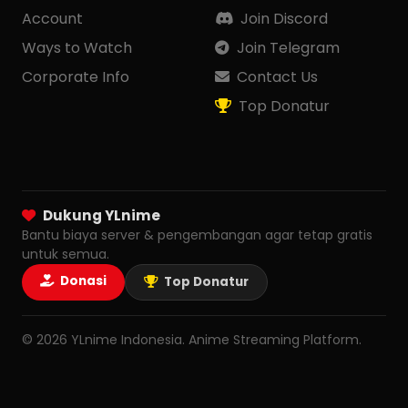
Account
Join Discord
Ways to Watch
Join Telegram
Corporate Info
Contact Us
Top Donatur
Dukung YLnime
Bantu biaya server & pengembangan agar tetap gratis
untuk semua.
Donasi
Top Donatur
© 2026 YLnime Indonesia. Anime Streaming Platform.