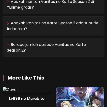
Apakah nonton Vanitas no Karte Season 2 di
YLnime gratis?
Apakah Vanitas no Karte Season 2 ada subtitle
Indonesia?
Berapa jumlah episode Vanitas no Karte
Season 2?
More Like This
Lv999 no Murabito