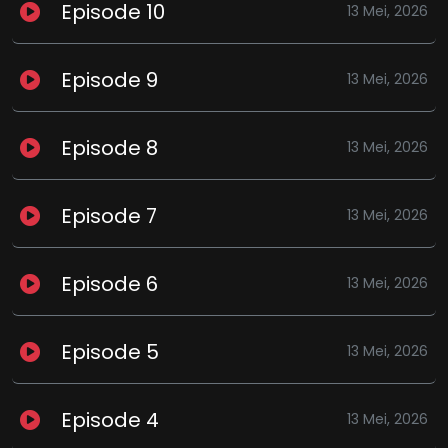
Episode 10
13 Mei, 2026
Episode 9
13 Mei, 2026
Episode 8
13 Mei, 2026
Episode 7
13 Mei, 2026
Episode 6
13 Mei, 2026
Episode 5
13 Mei, 2026
Episode 4
13 Mei, 2026