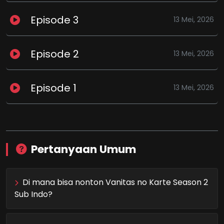
Episode 3
13 Mei, 2026
Episode 2
13 Mei, 2026
Episode 1
13 Mei, 2026
Pertanyaan Umum
Di mana bisa nonton Vanitas no Karte Season 2
Sub Indo?