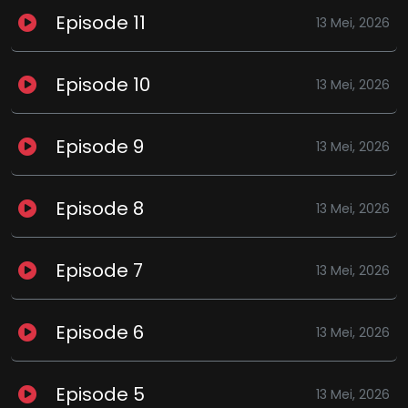
Episode 11
13 Mei, 2026
Episode 10
13 Mei, 2026
Episode 9
13 Mei, 2026
Episode 8
13 Mei, 2026
Episode 7
13 Mei, 2026
Episode 6
13 Mei, 2026
Episode 5
13 Mei, 2026