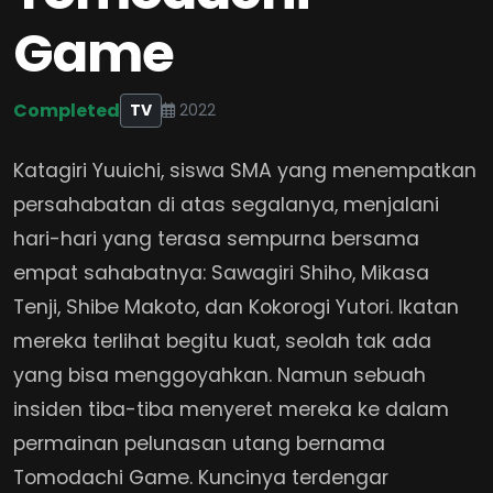
Game
Completed
TV
2022
Katagiri Yuuichi, siswa SMA yang menempatkan
persahabatan di atas segalanya, menjalani
hari-hari yang terasa sempurna bersama
empat sahabatnya: Sawagiri Shiho, Mikasa
Tenji, Shibe Makoto, dan Kokorogi Yutori. Ikatan
mereka terlihat begitu kuat, seolah tak ada
yang bisa menggoyahkan. Namun sebuah
insiden tiba-tiba menyeret mereka ke dalam
permainan pelunasan utang bernama
Tomodachi Game. Kuncinya terdengar