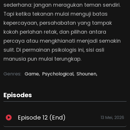
sederhana: jangan meragukan teman sendiri.
Tapi ketika tekanan mulai menguji batas
kepercayaan, persahabatan yang tampak
kokoh perlahan retak, dan pilihan antara
percaya atau mengkhianati menjadi semakin
sulit. Di permainan psikologis ini, sisi asli
manusia pun mulai terungkap.
Genres:
Game,
Psychological,
Shounen,
Episodes
Episode 12 (End)
13 Mei, 2026