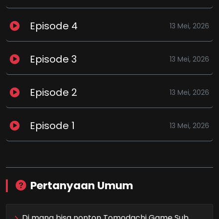
Episode 4
13 Mei, 2026
Episode 3
13 Mei, 2026
Episode 2
13 Mei, 2026
Episode 1
13 Mei, 2026
Pertanyaan Umum
Di mana bisa nonton Tomodachi Game Sub