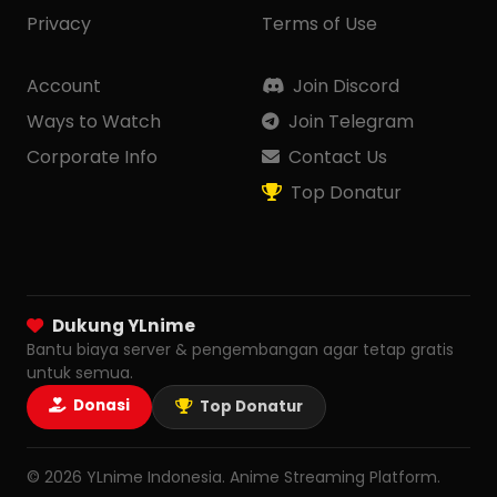
Privacy
Terms of Use
Account
Join Discord
Ways to Watch
Join Telegram
Corporate Info
Contact Us
Top Donatur
Dukung YLnime
Bantu biaya server & pengembangan agar tetap gratis
untuk semua.
Donasi
Top Donatur
© 2026 YLnime Indonesia. Anime Streaming Platform.