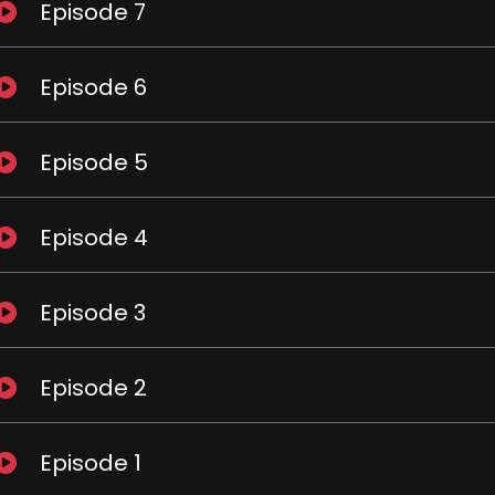
Episode 7
Episode 6
Episode 5
Episode 4
Episode 3
Episode 2
Episode 1