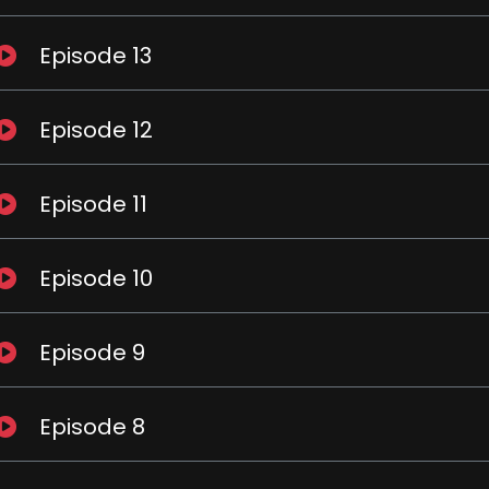
Episode 13
Episode 12
Episode 11
Episode 10
Episode 9
Episode 8