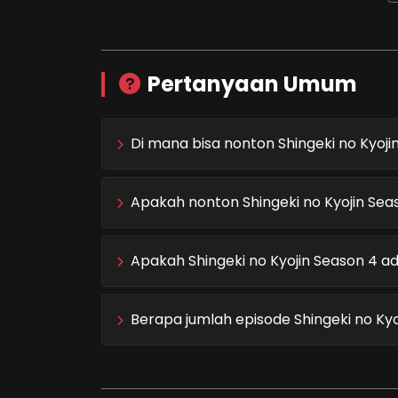
Pertanyaan Umum
Di mana bisa nonton Shingeki no Kyoji
Apakah nonton Shingeki no Kyojin Seas
Apakah Shingeki no Kyojin Season 4 ad
Berapa jumlah episode Shingeki no Kyo