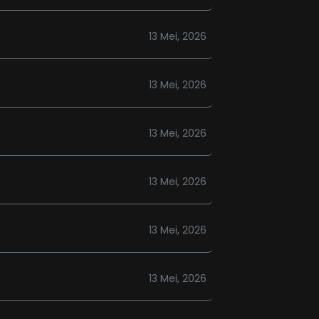
13 Mei, 2026
13 Mei, 2026
13 Mei, 2026
13 Mei, 2026
13 Mei, 2026
13 Mei, 2026