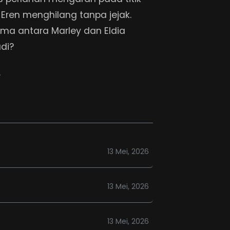
 Eren menghilang tanpa jejak.
ma antara Marley dan Eldia
di?
,
13 Mei, 2026
13 Mei, 2026
13 Mei, 2026