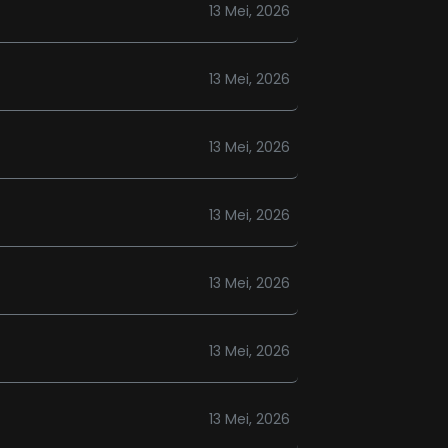
13 Mei, 2026
13 Mei, 2026
13 Mei, 2026
13 Mei, 2026
13 Mei, 2026
13 Mei, 2026
13 Mei, 2026