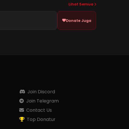
Lihat Semua
Donate Juga
Join Discord
Join Telegram
Contact Us
Top Donatur