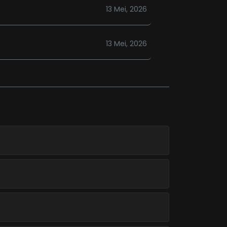
13 Mei, 2026
13 Mei, 2026