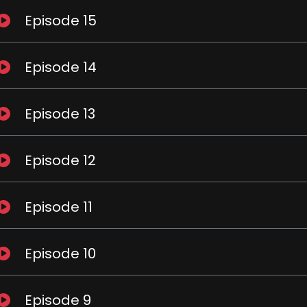
Episode 15
Episode 14
Episode 13
Episode 12
Episode 11
Episode 10
Episode 9