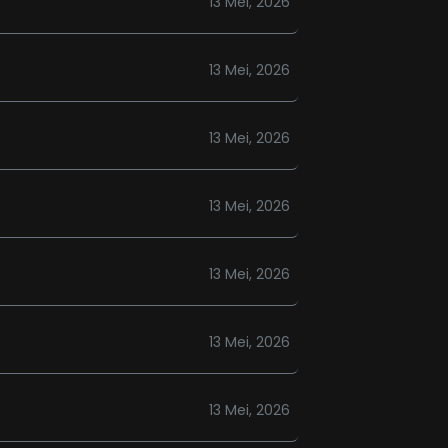
13 Mei, 2026
13 Mei, 2026
13 Mei, 2026
13 Mei, 2026
13 Mei, 2026
13 Mei, 2026
13 Mei, 2026