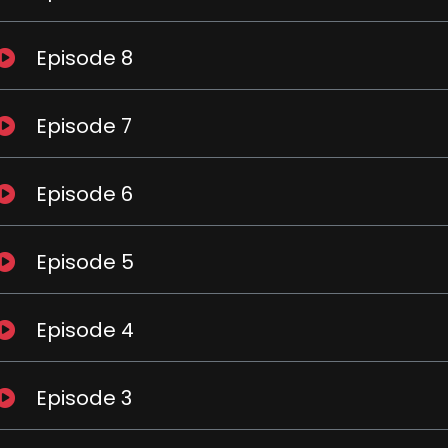
Episode 8
Episode 7
Episode 6
Episode 5
Episode 4
Episode 3