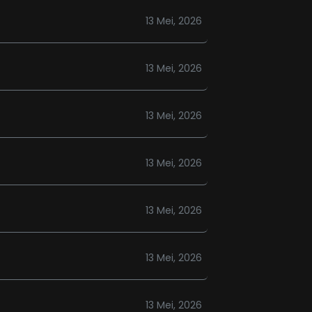
13 Mei, 2026
13 Mei, 2026
13 Mei, 2026
13 Mei, 2026
13 Mei, 2026
13 Mei, 2026
13 Mei, 2026