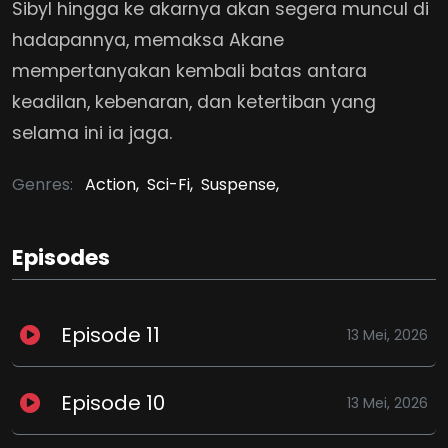
Sibyl hingga ke akarnya akan segera muncul di
hadapannya, memaksa Akane
mempertanyakan kembali batas antara
keadilan, kebenaran, dan ketertiban yang
selama ini ia jaga.
Genres:
Action,
Sci-Fi,
Suspense,
Episodes
Episode 11
13 Mei, 2026
Episode 10
13 Mei, 2026