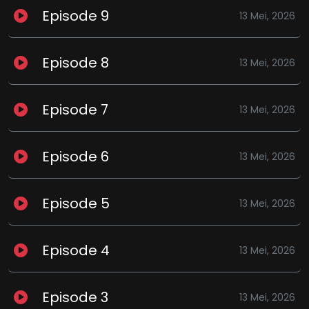
Episode 9
13 Mei, 2026
Episode 8
13 Mei, 2026
Episode 7
13 Mei, 2026
Episode 6
13 Mei, 2026
Episode 5
13 Mei, 2026
Episode 4
13 Mei, 2026
Episode 3
13 Mei, 2026