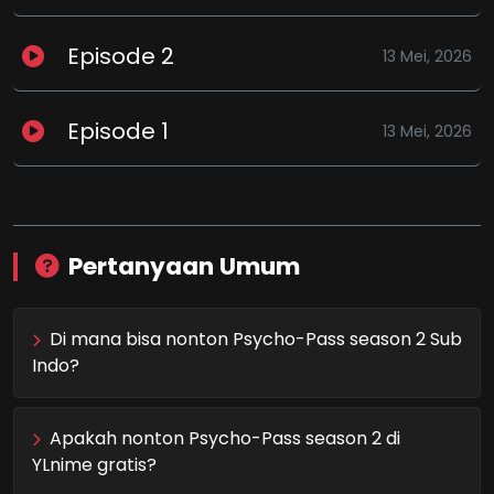
Episode 2
13 Mei, 2026
Episode 1
13 Mei, 2026
Pertanyaan Umum
Di mana bisa nonton Psycho-Pass season 2 Sub
Indo?
Apakah nonton Psycho-Pass season 2 di
YLnime gratis?