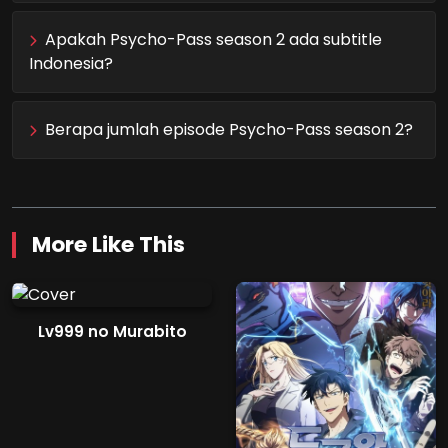
Apakah Psycho-Pass season 2 ada subtitle
Indonesia?
Berapa jumlah episode Psycho-Pass season 2?
More Like This
Lv999 no Murabito