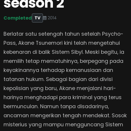
season 2
Completed
TV
2014
Berlatar satu setengah tahun setelah Psycho-
Pass, Akane Tsunemori kini telah mengetahui
kebenaran di balik Sistem Sibyl. Meski begitu, ia
memilih tetap mematuhinya, berpegang pada
keyakinannya terhadap kemanusiaan dan
tatanan hukum. Sebagai bagian dari divisi
kepolisian yang baru, Akane menjalani hari-
harinya menghadapi para kriminal yang terus
bermunculan. Namun tanpa disadarinya,
ancaman mengerikan tengah mendekat. Sosok
misterius yang mampu mengguncang Sistem