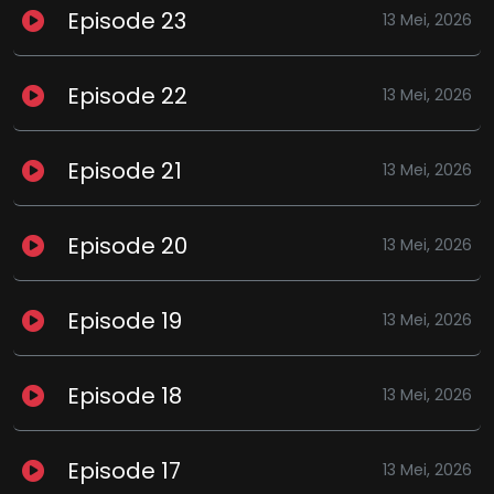
Episode 23
13 Mei, 2026
Episode 22
13 Mei, 2026
Episode 21
13 Mei, 2026
Episode 20
13 Mei, 2026
Episode 19
13 Mei, 2026
Episode 18
13 Mei, 2026
Episode 17
13 Mei, 2026