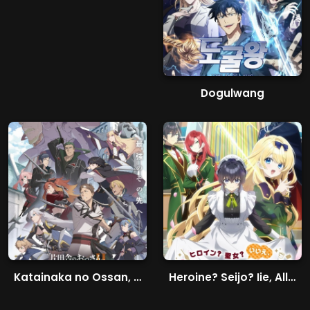
Dogulwang
Katainaka no Ossan, Kensei ni Naru II
Heroine? Seijo? Iie, All Works Maid desu (Hokori)!