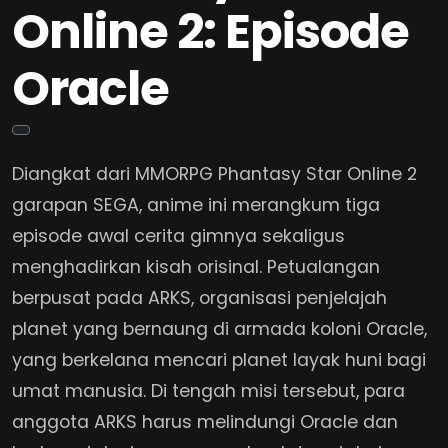
Online 2: Episode
Oracle
Diangkat dari MMORPG Phantasy Star Online 2
garapan SEGA, anime ini merangkum tiga
episode awal cerita gimnya sekaligus
menghadirkan kisah orisinal. Petualangan
berpusat pada ARKS, organisasi penjelajah
planet yang bernaung di armada koloni Oracle,
yang berkelana mencari planet layak huni bagi
umat manusia. Di tengah misi tersebut, para
anggota ARKS harus melindungi Oracle dan