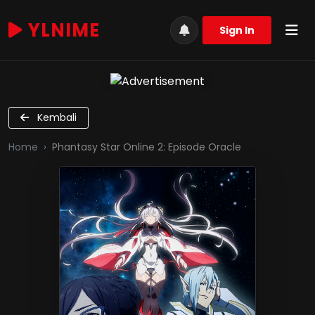
YLNIME
Sign In
Kembali
Home
Phantasy Star Online 2: Episode Oracle