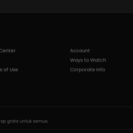
 Center
Account
Ways to Watch
s of Use
Corporate Info
ap gratis untuk semua.