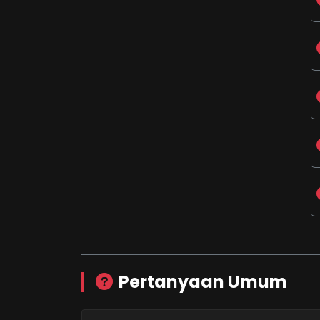
Pertanyaan Umum