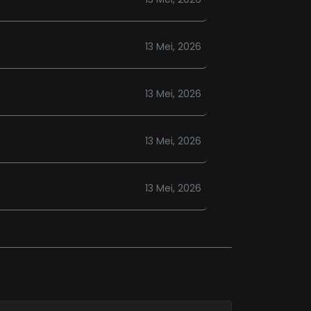
13 Mei, 2026
13 Mei, 2026
13 Mei, 2026
13 Mei, 2026