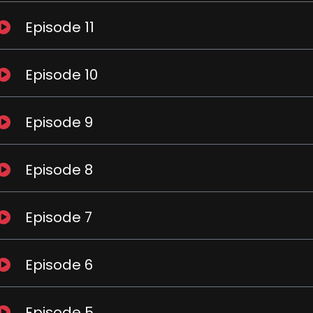
Episode 11
Episode 10
Episode 9
Episode 8
Episode 7
Episode 6
Episode 5