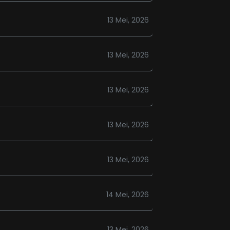
13 Mei, 2026
13 Mei, 2026
13 Mei, 2026
13 Mei, 2026
13 Mei, 2026
14 Mei, 2026
13 Mei, 2026