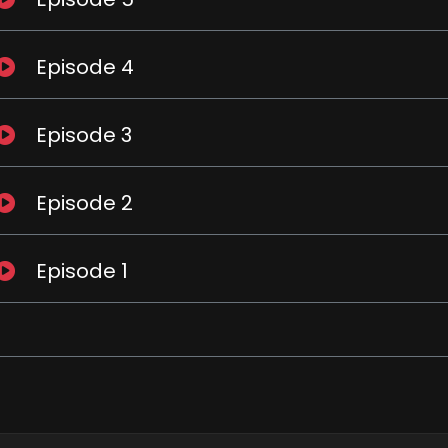
Episode 4
Episode 3
Episode 2
Episode 1