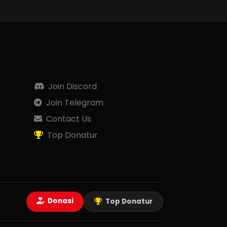
Join Discord
Join Telegram
Contact Us
Top Donatur
Donasi
Top Donatur