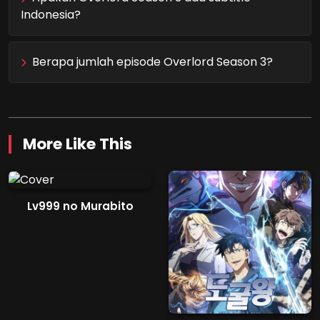
Indonesia?
Berapa jumlah episode Overlord Season 3?
More Like This
Lv999 no Murabito