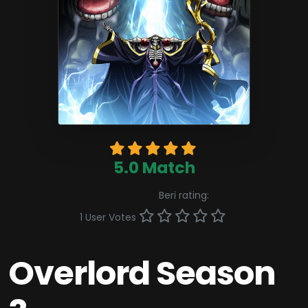
5.0 Match
Beri rating:
1 User Votes
Overlord Season