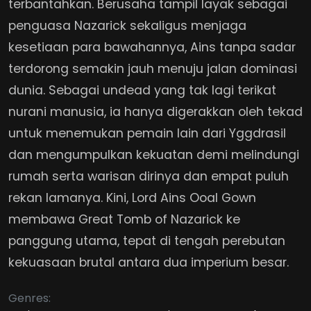
terbantahkan. Berusaha tampil layak sebagai
penguasa Nazarick sekaligus menjaga
kesetiaan para bawahannya, Ains tanpa sadar
terdorong semakin jauh menuju jalan dominasi
dunia. Sebagai undead yang tak lagi terikat
nurani manusia, ia hanya digerakkan oleh tekad
untuk menemukan pemain lain dari Yggdrasil
dan mengumpulkan kekuatan demi melindungi
rumah serta warisan dirinya dan empat puluh
rekan lamanya. Kini, Lord Ains Ooal Gown
membawa Great Tomb of Nazarick ke
panggung utama, tepat di tengah perebutan
kekuasaan brutal antara dua imperium besar.
Genres: