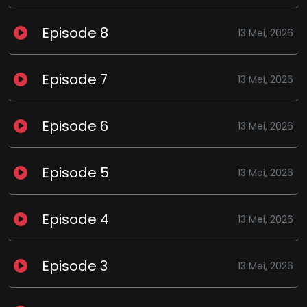
Episode 8
13 Mei, 2026
Episode 7
13 Mei, 2026
Episode 6
13 Mei, 2026
Episode 5
13 Mei, 2026
Episode 4
13 Mei, 2026
Episode 3
13 Mei, 2026