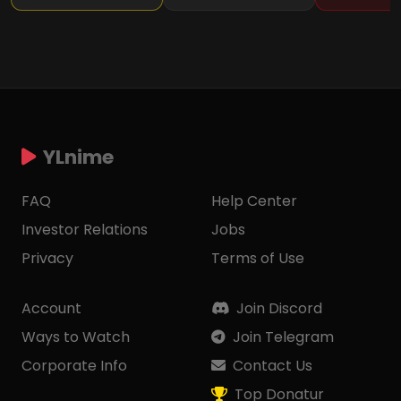
YLnime
FAQ
Help Center
Investor Relations
Jobs
Privacy
Terms of Use
Account
Join Discord
Ways to Watch
Join Telegram
Corporate Info
Contact Us
Top Donatur