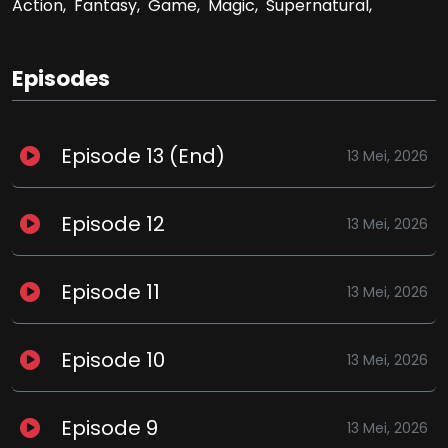
Action,
Fantasy,
Game,
Magic,
Supernatural,
Episodes
Episode 13 (End)
13 Mei, 2026
Episode 12
13 Mei, 2026
Episode 11
13 Mei, 2026
Episode 10
13 Mei, 2026
Episode 9
13 Mei, 2026