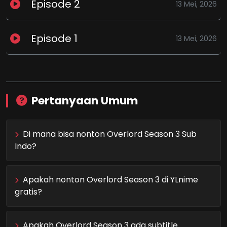
Episode 2
13 Mei, 2026
Episode 1
13 Mei, 2026
Pertanyaan Umum
Di mana bisa nonton Overlord Season 3 Sub
Indo?
Apakah nonton Overlord Season 3 di YLnime
gratis?
Apakah Overlord Season 3 ada subtitle