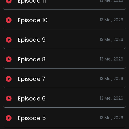
Episode 11
13 Mei, 2026
Episode 10
13 Mei, 2026
Episode 9
13 Mei, 2026
Episode 8
13 Mei, 2026
Episode 7
13 Mei, 2026
Episode 6
13 Mei, 2026
Episode 5
13 Mei, 2026