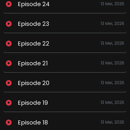
Episode 24
13 Mei, 2026
Episode 23
13 Mei, 2026
Episode 22
13 Mei, 2026
Episode 21
13 Mei, 2026
Episode 20
13 Mei, 2026
Episode 19
13 Mei, 2026
Episode 18
13 Mei, 2026