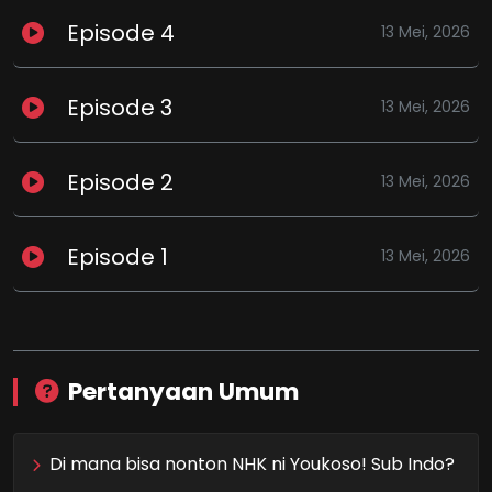
Episode 4
13 Mei, 2026
Episode 3
13 Mei, 2026
Episode 2
13 Mei, 2026
Episode 1
13 Mei, 2026
Pertanyaan Umum
Di mana bisa nonton NHK ni Youkoso! Sub Indo?