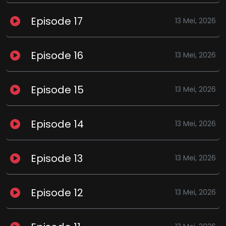
Episode 17
13 Mei, 2026
Episode 16
13 Mei, 2026
Episode 15
13 Mei, 2026
Episode 14
13 Mei, 2026
Episode 13
13 Mei, 2026
Episode 12
13 Mei, 2026