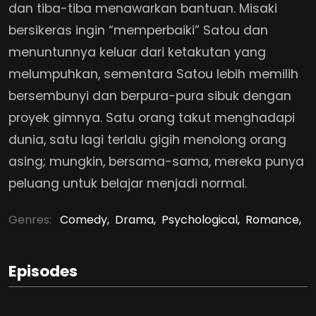
dan tiba-tiba menawarkan bantuan. Misaki
bersikeras ingin “memperbaiki” Satou dan
menuntunnya keluar dari ketakutan yang
melumpuhkan, sementara Satou lebih memilih
bersembunyi dan berpura-pura sibuk dengan
proyek gimnya. Satu orang takut menghadapi
dunia, satu lagi terlalu gigih menolong orang
asing; mungkin, bersama-sama, mereka punya
peluang untuk belajar menjadi normal.
Genres:
Comedy,
Drama,
Psychological,
Romance,
Episodes