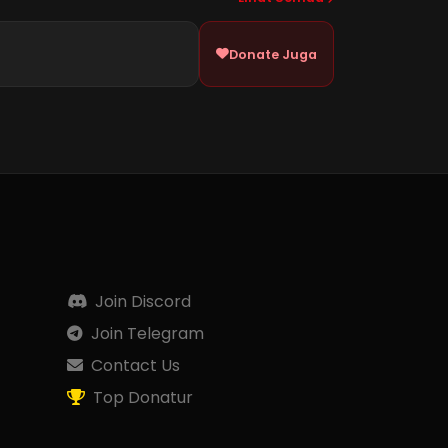
Donate Juga
Join Discord
Join Telegram
Contact Us
Top Donatur