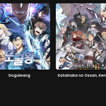
Dogulwang