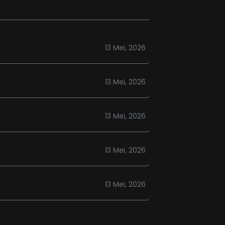
13 Mei, 2026
13 Mei, 2026
13 Mei, 2026
13 Mei, 2026
13 Mei, 2026