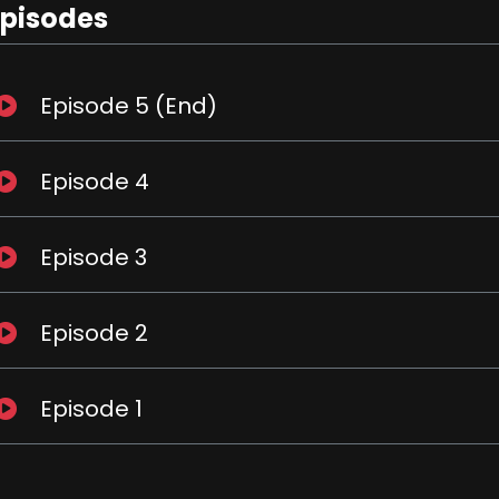
Episodes
Episode 5 (End)
Episode 4
Episode 3
Episode 2
Episode 1