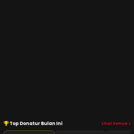
Top Donatur Bulan Ini
Lihat Semua