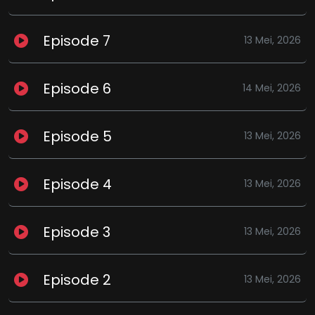
Episode 7
13 Mei, 2026
Episode 6
14 Mei, 2026
Episode 5
13 Mei, 2026
Episode 4
13 Mei, 2026
Episode 3
13 Mei, 2026
Episode 2
13 Mei, 2026