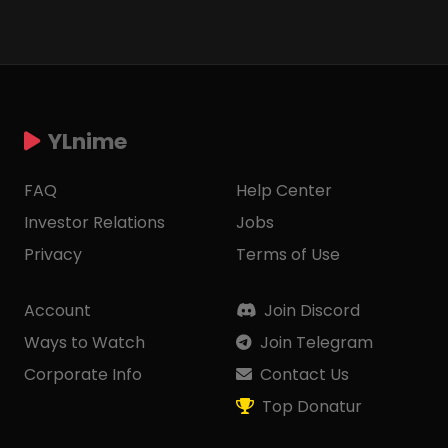
YLnime
FAQ
Help Center
Investor Relations
Jobs
Privacy
Terms of Use
Account
Join Discord
Ways to Watch
Join Telegram
Corporate Info
Contact Us
Top Donatur