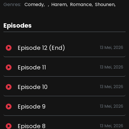
Genres:
Comedy,
,
Harem,
Romance,
Shounen,
Episodes
Episode 12 (End)
13 Mei, 2026
Episode 11
13 Mei, 2026
Episode 10
13 Mei, 2026
Episode 9
13 Mei, 2026
Episode 8
13 Mei, 2026