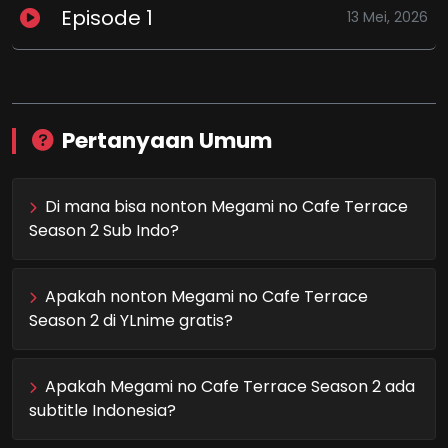
Episode 1
13 Mei, 2026
Pertanyaan Umum
Di mana bisa nonton Megami no Cafe Terrace
Season 2 Sub Indo?
Apakah nonton Megami no Cafe Terrace
Season 2 di YLnime gratis?
Apakah Megami no Cafe Terrace Season 2 ada
subtitle Indonesia?