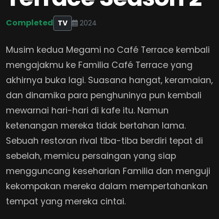
Completed
TV
2024
Musim kedua Megami no Café Terrace kembali
mengajakmu ke Familia Café Terrace yang
akhirnya buka lagi. Suasana hangat, keramaian,
dan dinamika para penghuninya pun kembali
mewarnai hari-hari di kafe itu. Namun
ketenangan mereka tidak bertahan lama.
Sebuah restoran rival tiba-tiba berdiri tepat di
sebelah, memicu persaingan yang siap
mengguncang keseharian Familia dan menguji
kekompakan mereka dalam mempertahankan
tempat yang mereka cintai.