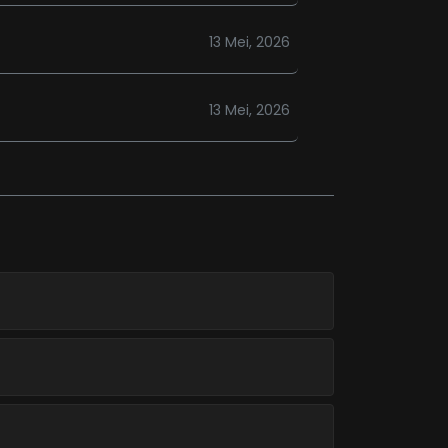
13 Mei, 2026
13 Mei, 2026