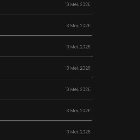
13 Mei, 2026
13 Mei, 2026
13 Mei, 2026
13 Mei, 2026
13 Mei, 2026
13 Mei, 2026
13 Mei, 2026