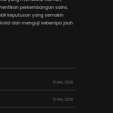
ghentikan perkembangan sains.
il keputusan yang semakin
orld dan menguji seberapa jauh
13 Mei, 2026
13 Mei, 2026