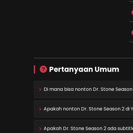
Pertanyaan Umum
Di mana bisa nonton Dr. Stone Season
Apakah nonton Dr. Stone Season 2 di Y
Apakah Dr. Stone Season 2 ada subtitl