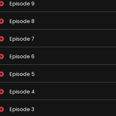
Episode 9
Episode 8
Episode 7
Episode 6
Episode 5
Episode 4
Episode 3