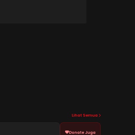
Lihat Semua
Donate Juga