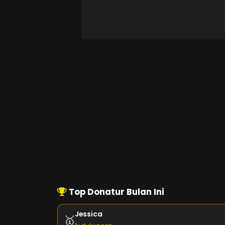
Top Donatur Bulan Ini
Jessica
🥇