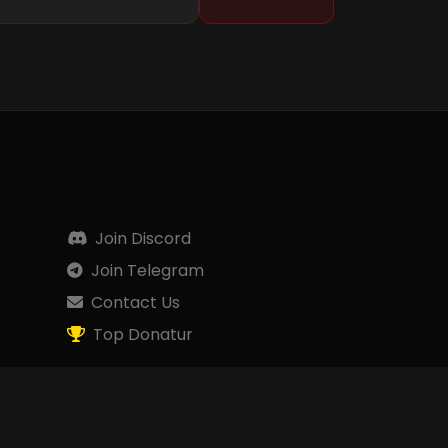
Join Discord
Join Telegram
Contact Us
Top Donatur