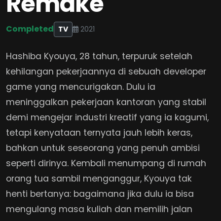
Remake
Completed
TV
2021
Hashiba Kyouya, 28 tahun, terpuruk setelah
kehilangan pekerjaannya di sebuah developer
game yang mencurigakan. Dulu ia
meninggalkan pekerjaan kantoran yang stabil
demi mengejar industri kreatif yang ia kagumi,
tetapi kenyataan ternyata jauh lebih keras,
bahkan untuk seseorang yang penuh ambisi
seperti dirinya. Kembali menumpang di rumah
orang tua sambil menganggur, Kyouya tak
henti bertanya: bagaimana jika dulu ia bisa
mengulang masa kuliah dan memilih jalan