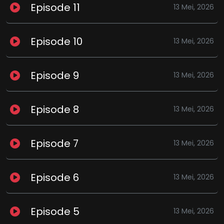
Episode 11
13 Mei, 2026
Episode 10
13 Mei, 2026
Episode 9
13 Mei, 2026
Episode 8
13 Mei, 2026
Episode 7
13 Mei, 2026
Episode 6
13 Mei, 2026
Episode 5
13 Mei, 2026