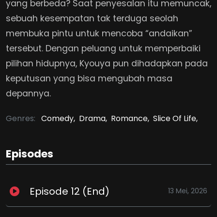
yang berbeda? Saat penyesalan itu memuncak,
sebuah kesempatan tak terduga seolah
membuka pintu untuk mencoba “andaikan”
tersebut. Dengan peluang untuk memperbaiki
pilihan hidupnya, Kyouya pun dihadapkan pada
keputusan yang bisa mengubah masa
depannya.
Genres:
Comedy,
Drama,
Romance,
Slice Of Life,
Episodes
Episode 12 (End)
13 Mei, 2026