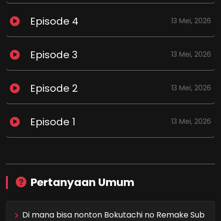
Episode 4
13 Mei, 2026
Episode 3
13 Mei, 2026
Episode 2
13 Mei, 2026
Episode 1
13 Mei, 2026
Pertanyaan Umum
Di mana bisa nonton Bokutachi no Remake Sub