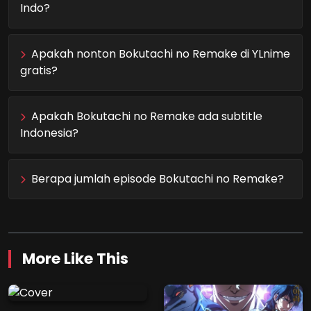
Indo?
Apakah nonton Bokutachi no Remake di YLnime
gratis?
Apakah Bokutachi no Remake ada subtitle
Indonesia?
Berapa jumlah episode Bokutachi no Remake?
More Like This